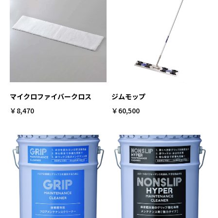
マイクロファイバークロス
ジムモップ
￥8,470
￥60,500