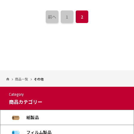
前へ
1
2
商品一覧
その他
Category
商品カテゴリー
紙製品
フィルム製品