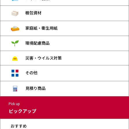
梱包資材
家庭紙・衛生用紙
環境配慮商品
災害・ウイルス対策
その他
見積り商品
Pick up
ピックアップ
おすすめ