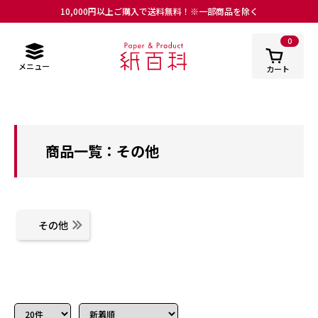
10,000円以上ご購入で送料無料！※一部商品を除く
0
メニュー
カート
商品一覧：その他
その他