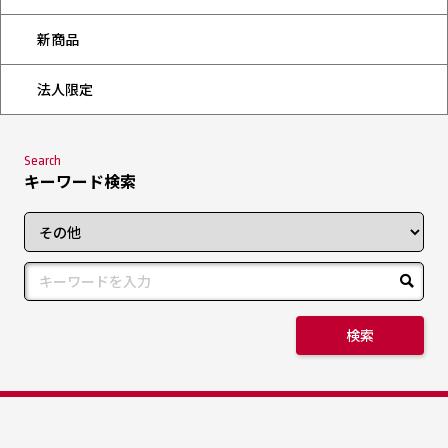
新商品
法人限定
Search
キーワード検索
検索