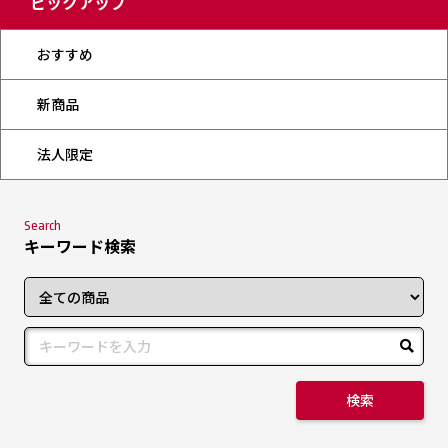
ピックアップ
おすすめ
新商品
法人限定
Search
キーワード検索
検索