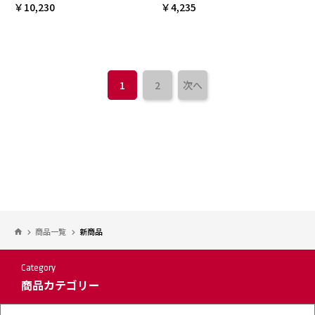
￥10,230
￥4,235
1
2
次へ
商品一覧
新商品
Category
商品カテゴリー