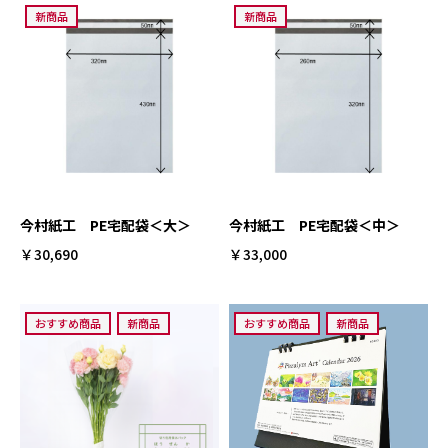
新商品
新商品
今村紙工 PE宅配袋＜大＞
今村紙工 PE宅配袋＜中＞
￥30,690
￥33,000
おすすめ商品
新商品
おすすめ商品
新商品