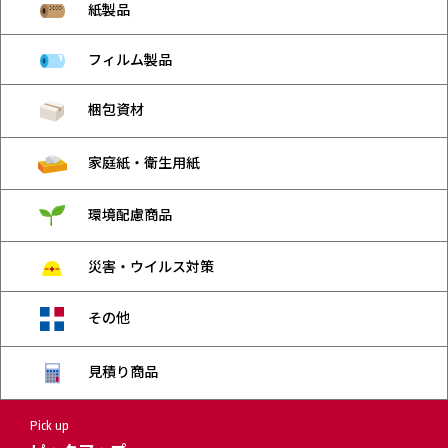
紙製品
フィルム製品
梱包資材
家庭紙・衛生用紙
環境配慮商品
災害・ウイルス対策
その他
見積り商品
Pick up