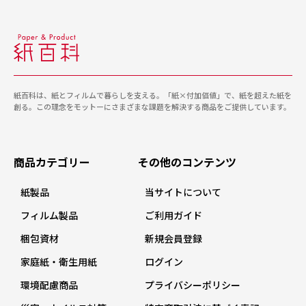
紙百科は、紙とフィルムで暮らしを支える。「紙×付加価値」で、紙を超えた紙を
創る。この理念をモットーにさまざまな課題を解決する商品をご提供しています。
商品カテゴリー
その他のコンテンツ
紙製品
当サイトについて
フィルム製品
ご利用ガイド
梱包資材
新規会員登録
家庭紙・衛生用紙
ログイン
環境配慮商品
プライバシーポリシー