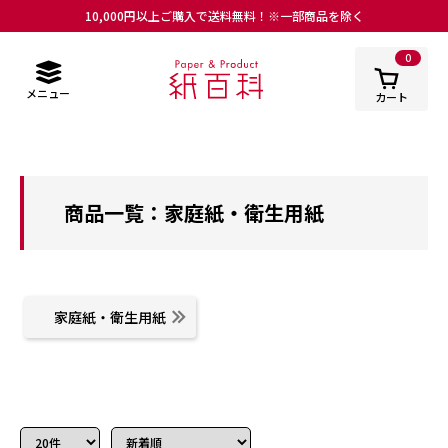
10,000円以上ご購入で送料無料！※一部商品を除く
0
メニュー
カート
商品一覧：家庭紙・衛生用紙
家庭紙・衛生用紙