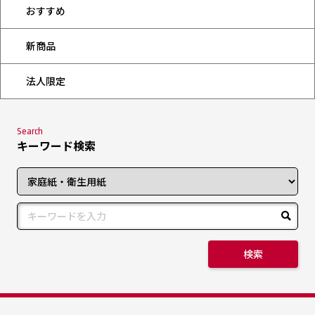
おすすめ
新商品
法人限定
Search
キーワード検索
検索