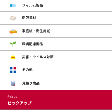
フィルム製品
梱包資材
家庭紙・衛生用紙
環境配慮商品
災害・ウイルス対策
その他
見積り商品
Pick up
ピックアップ