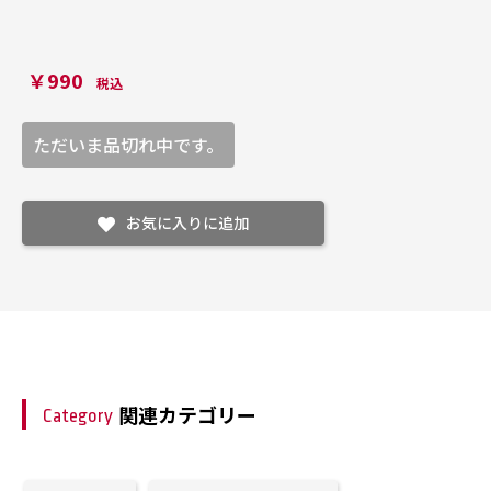
￥990
税込
ただいま品切れ中です。
お気に入りに追加
関連カテゴリー
Category