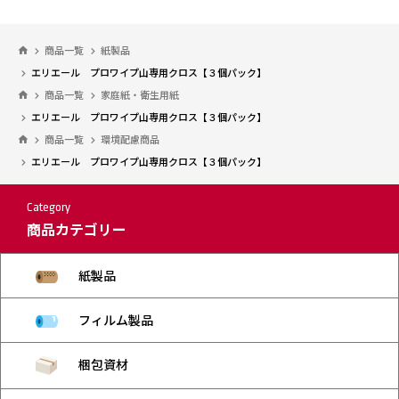
商品一覧
紙製品
エリエール プロワイプ山専用クロス【３個パック】
商品一覧
家庭紙・衛生用紙
エリエール プロワイプ山専用クロス【３個パック】
商品一覧
環境配慮商品
エリエール プロワイプ山専用クロス【３個パック】
Category
商品カテゴリー
紙製品
フィルム製品
梱包資材