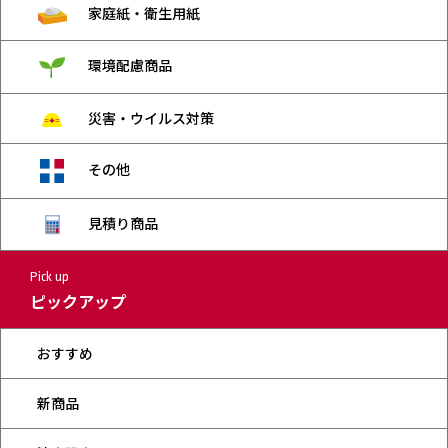
家庭紙・衛生用紙
環境配慮商品
災害・ウイルス対策
その他
見積り商品
Pick up
ピックアップ
おすすめ
新商品