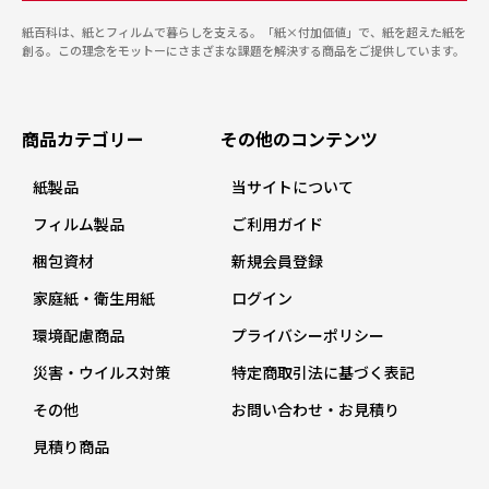
紙百科は、紙とフィルムで暮らしを支える。「紙×付加価値」で、紙を超えた紙を
創る。この理念をモットーにさまざまな課題を解決する商品をご提供しています。
商品カテゴリー
その他のコンテンツ
紙製品
当サイトについて
フィルム製品
ご利用ガイド
梱包資材
新規会員登録
家庭紙・衛生用紙
ログイン
環境配慮商品
プライバシーポリシー
災害・ウイルス対策
特定商取引法に基づく表記
その他
お問い合わせ・お見積り
見積り商品