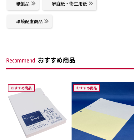
紙製品
家庭紙・衛生用紙
環境配慮商品
おすすめ商品
Recommend
おすすめ商品
おすすめ商品