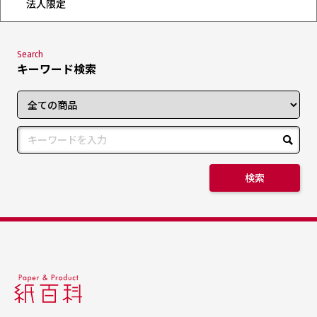
法人限定
Search
キーワード検索
検索