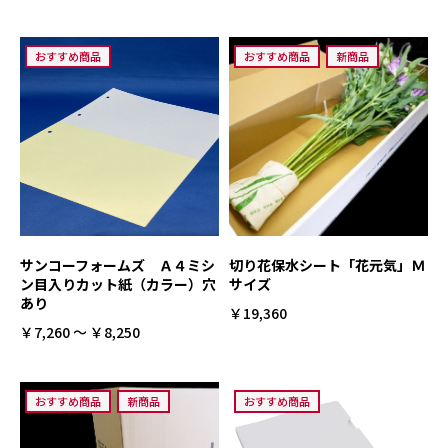
おすすめ商品
おすすめ商品
新商品
サンコーフォームズ Ａ４ミシ
切り花保水シート「花元気」Ｍ
ン目入りカット紙（カラー）穴
サイズ
あり
￥19,360
￥7,260 ～ ￥8,250
おすすめ商品
新商品
おすすめ商品