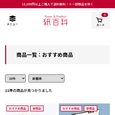
10,000円以上ご購入で送料無料！※一部商品を除く
0
メニュー
カート
商品一覧：おすすめ商品
11件
の商品が見つかりました
おすすめ商品
新商品
おすすめ商品
新商品