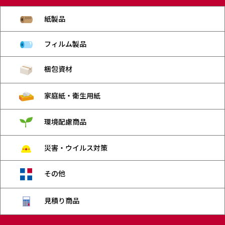
紙製品
フィルム製品
梱包資材
家庭紙・衛生用紙
環境配慮商品
災害・ウイルス対策
その他
見積り商品