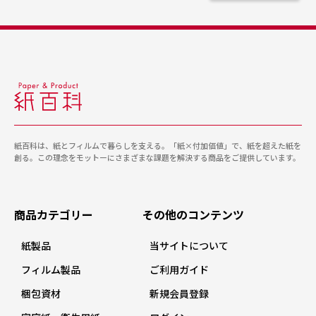
紙百科は、紙とフィルムで暮らしを支える。「紙×付加価値」で、紙を超えた紙を
創る。この理念をモットーにさまざまな課題を解決する商品をご提供しています。
商品カテゴリー
その他のコンテンツ
紙製品
当サイトについて
フィルム製品
ご利用ガイド
梱包資材
新規会員登録