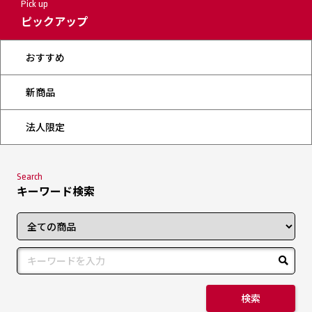
Pick up
ピックアップ
おすすめ
新商品
法人限定
Search
キーワード検索
検索