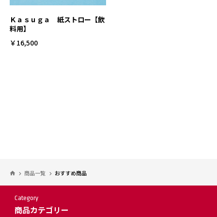
Ｋａｓｕｇａ 紙ストロー【飲
料用】
￥16,500
商品一覧
おすすめ商品
Category
商品カテゴリー