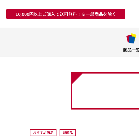
10,000円以上ご購入で送料無料！※一部商品を除く
商品一
おすすめ商品
新商品