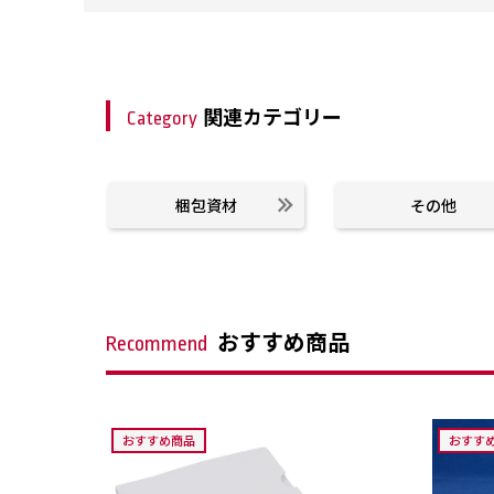
関連カテゴリー
Category
梱包資材
その他
おすすめ商品
Recommend
おすすめ商品
おすす