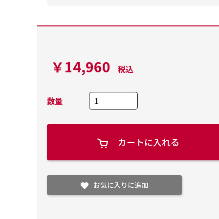
￥14,960
税込
数量
カートに入れる
お気に入りに追加