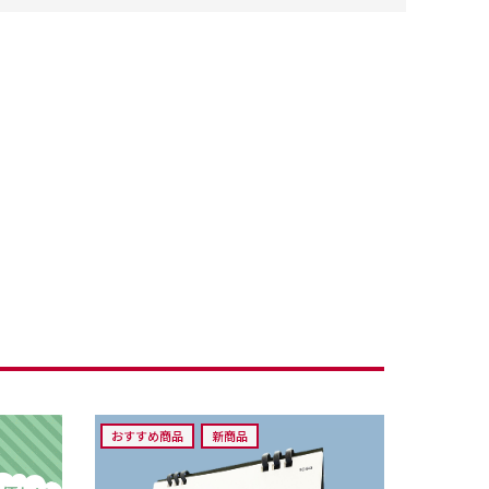
おすすめ商品
新商品