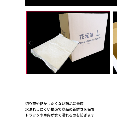
切り花や乾かしたくない商品に最適
水漏れしにくい構造で商品の新鮮さを保ち
トラックや車内が水で濡れるのを防ぎます