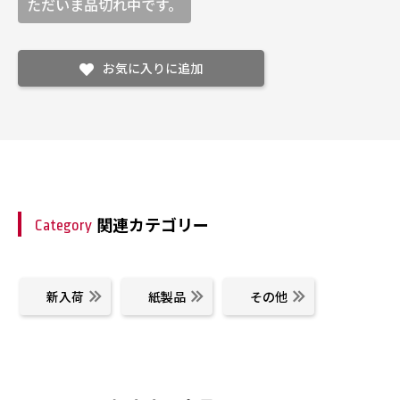
ただいま品切れ中です。
お気に入りに追加
関連カテゴリー
Category
新入荷
紙製品
その他