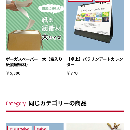
ボーガスペーパー 大（箱入り
【卓上】パラリンアートカレン
紙製緩衝材）
ダー
￥5,390
￥770
同じカテゴリーの商品
Category
おすすめ商品
新商品