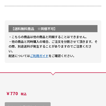
【送料無料商品 ※同梱不可】
・こちらの商品は他の商品と同梱することはできません。
・他の商品と同時購入の場合、ご注文を分割させて頂きます。そ
の際、別途送料が発生することがありますのでご注意くださ
い。
配送については
ご利用ガイド
をご確認ください。
￥770
税込