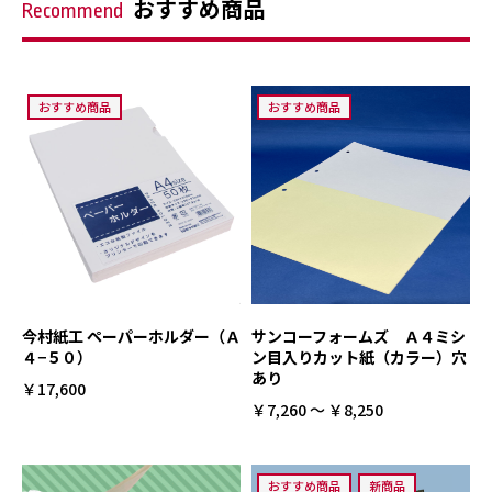
おすすめ商品
Recommend
おすすめ商品
おすすめ商品
今村紙工 ペーパーホルダー（Ａ
サンコーフォームズ Ａ４ミシ
４−５０）
ン目入りカット紙（カラー）穴
あり
￥17,600
￥7,260 ～ ￥8,250
おすすめ商品
新商品