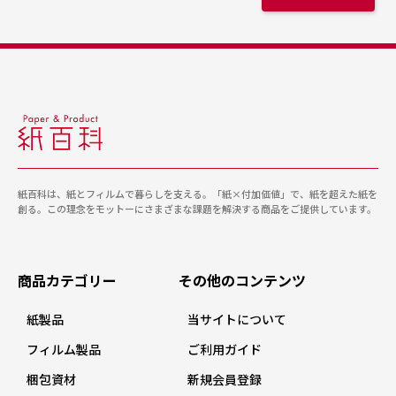
紙百科は、紙とフィルムで暮らしを支える。「紙×付加価値」で、紙を超えた紙を
創る。この理念をモットーにさまざまな課題を解決する商品をご提供しています。
商品カテゴリー
その他のコンテンツ
紙製品
当サイトについて
フィルム製品
ご利用ガイド
梱包資材
新規会員登録