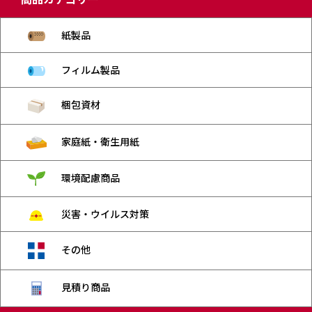
紙製品
フィルム製品
梱包資材
家庭紙・衛生用紙
環境配慮商品
災害・ウイルス対策
その他
見積り商品