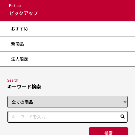
Pick up
ピックアップ
おすすめ
新商品
法人限定
Search
キーワード検索
検索