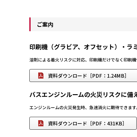
ご案内
印刷機（グラビア、オフセット）・ラ
溶剤による着火リスクに対応、印刷機だけでなく印刷機
資料ダウンロード［PDF：1.24MB］
バスエンジンルームの火災リスクに備
エンジンルームの火災発生時、急速消火に期待できます
資料ダウンロード［PDF：431KB］