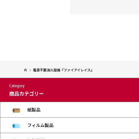
電源不要消火設備『ファイアイレイス』
Category
商品カテゴリー
紙製品
フィルム製品