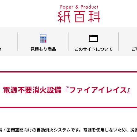
覧
見積もり商品
このサイトについて
ご
電源不要消火設備『ファイアイレイス』
備・密閉空間向けの自動消火システムです。電源を使用しないため、災