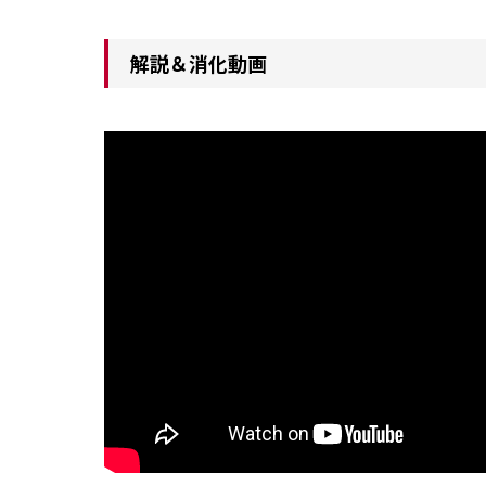
解説＆消化動画