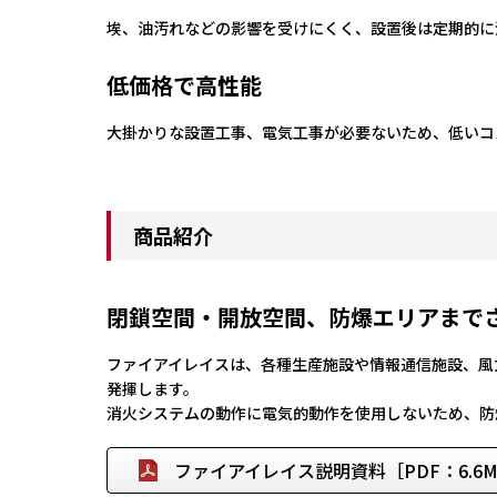
埃、油汚れなどの影響を受けにくく、設置後は定期的に
低価格で高性能
大掛かりな設置工事、電気工事が必要ないため、低いコ
商品紹介
閉鎖空間・開放空間、防爆エリアまで
ファイアイレイスは、各種生産施設や情報通信施設、風
発揮します。
消火システムの動作に電気的動作を使用しないため、防
ファイアイレイス説明資料［PDF：6.6