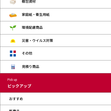
梱包資材
家庭紙・衛生用紙
環境配慮商品
災害・ウイルス対策
その他
見積り商品
Pick up
ピックアップ
おすすめ