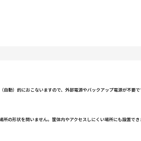
（自動）的におこないますので、外部電源やバックアップ電源が不要で
場所の形状を問いません。筐体内やアクセスしにくい場所にも設置でき