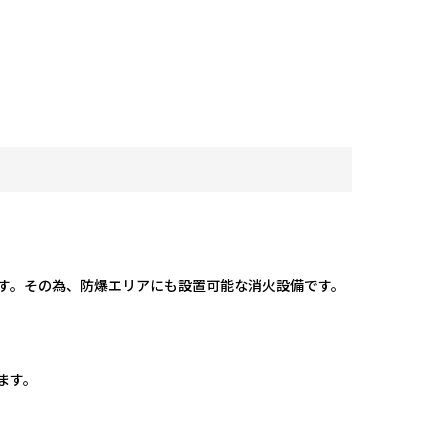
す。その為、防爆エリアにも設置可能な消火設備です。
ます。