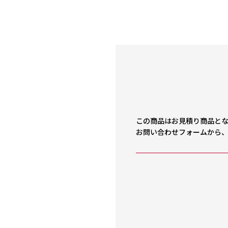
この商品はお見積り商品と
お問い合わせフォームから