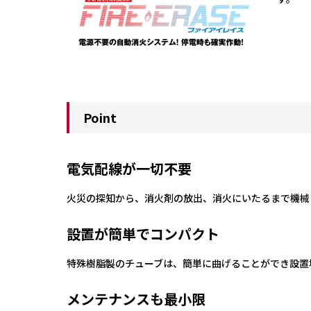
Point
電気配線が一切不要
火災の探知から、消火剤の放出、消火にいたるまで機械
設置が簡単でコンパクト
特殊樹脂製のチューブは、簡単に曲げることができ設置
メンテナンスも最小限