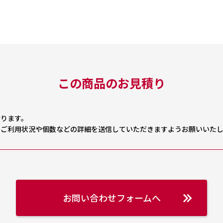
この商品のお見積り
なります。
、ご利用状況や個数などの詳細を送信していただきますようお願いいた
お問い合わせフォームへ