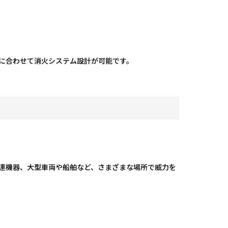
に合わせて消火システム設計が可能です。
連機器、大型車両や船舶など、さまざまな場所で威力を