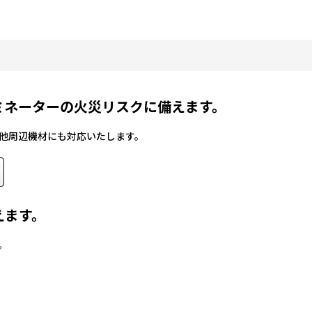
ミネーターの火災リスクに備えます。
他周辺機材にも対応いたします。
えます。
。