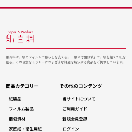
紙百科は、紙とフィルムで暮らしを支える。「紙×付加価値」で、紙を超えた紙を
創る。この理念をモットーにさまざまな課題を解決する商品をご提供しています。
商品カテゴリー
その他のコンテンツ
紙製品
当サイトについて
フィルム製品
ご利用ガイド
梱包資材
新規会員登録
家庭紙・衛生用紙
ログイン