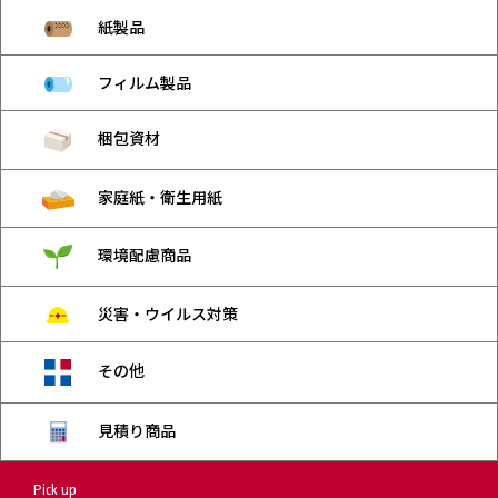
紙製品
フィルム製品
梱包資材
家庭紙・衛生用紙
環境配慮商品
災害・ウイルス対策
その他
見積り商品
Pick up