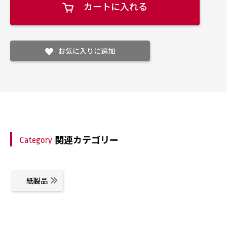
カートに入れる
お気に入りに追加
関連カテゴリー
Category
紙製品