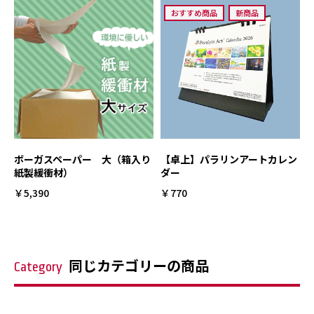
おすすめ商品
新商品
ボーガスペーパー 大（箱入り
【卓上】パラリンアートカレン
紙製緩衝材）
ダー
￥5,390
￥770
同じカテゴリーの商品
Category