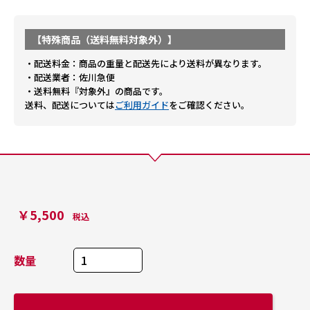
【特殊商品（送料無料対象外）】
・配送料金：商品の重量と配送先により送料が異なります。
・配送業者：佐川急便
・送料無料『対象外』の商品です。
送料、配送については
ご利用ガイド
をご確認ください。
￥5,500
税込
数量