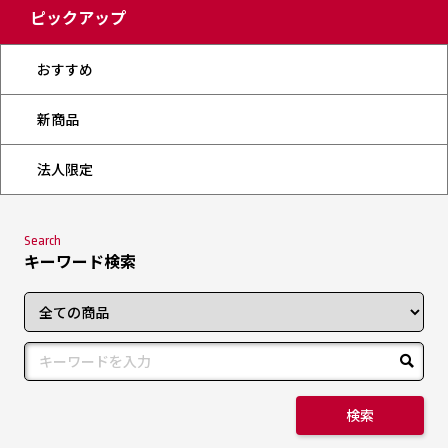
ピックアップ
おすすめ
新商品
法人限定
Search
キーワード検索
検索