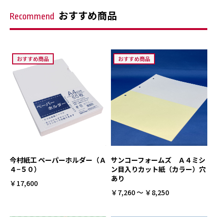
おすすめ商品
Recommend
おすすめ商品
おすすめ商品
今村紙工 ペーパーホルダー（Ａ
サンコーフォームズ Ａ４ミシ
４−５０）
ン目入りカット紙（カラー）穴
あり
￥17,600
￥7,260 ～ ￥8,250