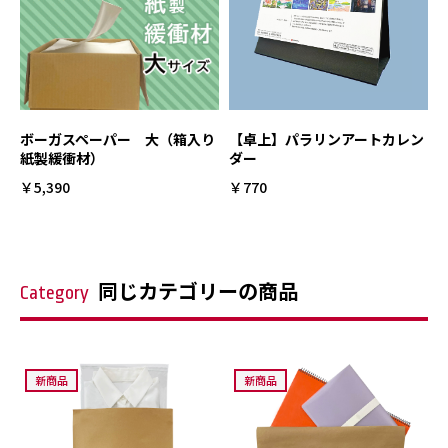
ボーガスペーパー 大（箱入り
【卓上】パラリンアートカレン
紙製緩衝材）
ダー
￥5,390
￥770
同じカテゴリーの商品
Category
新商品
新商品