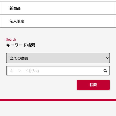
新商品
法人限定
Search
キーワード検索
検索