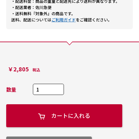
・配送料金：商品の重量と配送先により送料が異なります。
・配送業者：佐川急便
・送料無料『対象外』の商品です。
送料、配送については
ご利用ガイド
をご確認ください。
￥2,805
税込
数量
カートに入れる