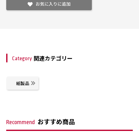
お気に入りに追加
関連カテゴリー
Category
紙製品
おすすめ商品
Recommend