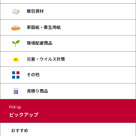
梱包資材
家庭紙・衛生用紙
環境配慮商品
災害・ウイルス対策
その他
見積り商品
Pick up
ピックアップ
おすすめ