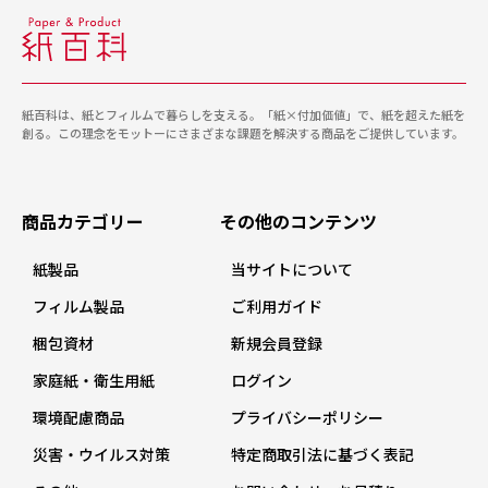
紙百科は、紙とフィルムで暮らしを支える。「紙×付加価値」で、紙を超えた紙を
創る。この理念をモットーにさまざまな課題を解決する商品をご提供しています。
商品カテゴリー
その他のコンテンツ
紙製品
当サイトについて
フィルム製品
ご利用ガイド
梱包資材
新規会員登録
家庭紙・衛生用紙
ログイン
環境配慮商品
プライバシーポリシー
災害・ウイルス対策
特定商取引法に基づく表記