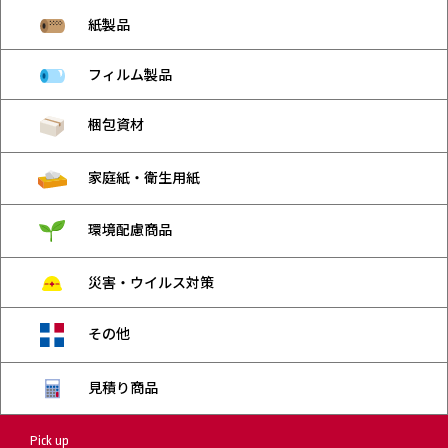
紙製品
フィルム製品
梱包資材
家庭紙・衛生用紙
環境配慮商品
災害・ウイルス対策
その他
見積り商品
Pick up