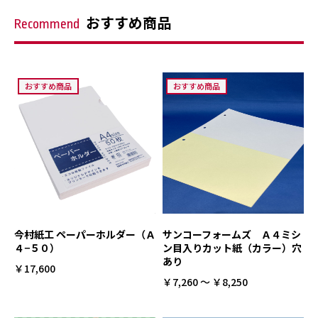
おすすめ商品
Recommend
おすすめ商品
おすすめ商品
今村紙工 ペーパーホルダー（Ａ
サンコーフォームズ Ａ４ミシ
４−５０）
ン目入りカット紙（カラー）穴
あり
￥17,600
￥7,260 ～ ￥8,250