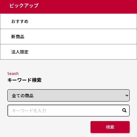
ピックアップ
おすすめ
新商品
法人限定
Search
キーワード検索
検索