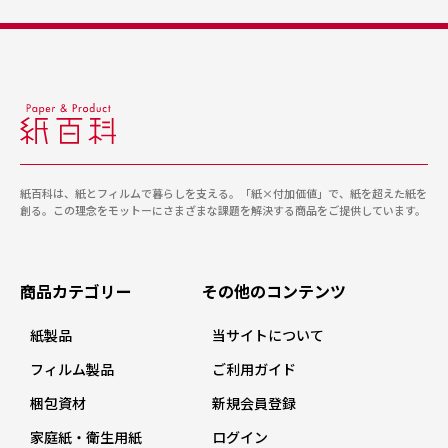
紙百科は、紙とフィルムで暮らしを支える。「紙×付加価値」で、紙を超えた紙を
創る。この理念をモットーにさまざまな課題を解決する商品をご提供しています。
商品カテゴリー
その他のコンテンツ
紙製品
当サイトについて
フィルム製品
ご利用ガイド
梱包資材
新規会員登録
家庭紙・衛生用紙
ログイン