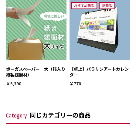
おすすめ商品
新商品
ボーガスペーパー 大（箱入り
【卓上】パラリンアートカレン
紙製緩衝材）
ダー
￥5,390
￥770
同じカテゴリーの商品
Category