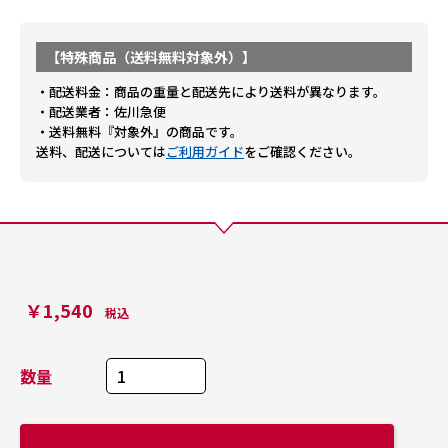
【特殊商品（送料無料対象外）】
・配送料金：商品の重量と配送先により送料が異なります。
・配送業者：佐川急便
・送料無料『対象外』の商品です。
送料、配送については
ご利用ガイド
をご確認ください。
￥1,540
税込
数量