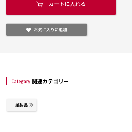
カートに入れる
お気に入りに追加
関連カテゴリー
Category
紙製品