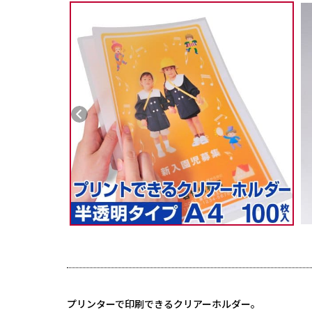
プリンターで印刷できるクリアーホルダー。