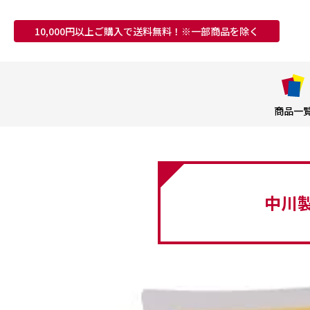
10,000円以上ご購入で送料無料！※一部商品を除く
商品一
中川