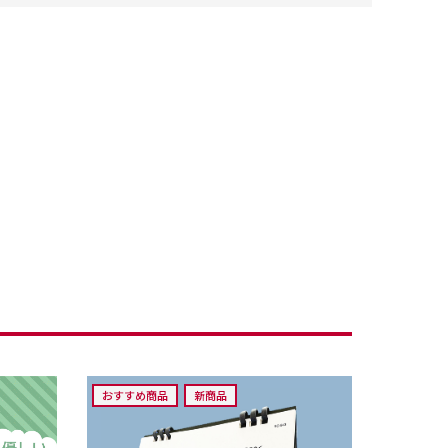
おすすめ商品
新商品