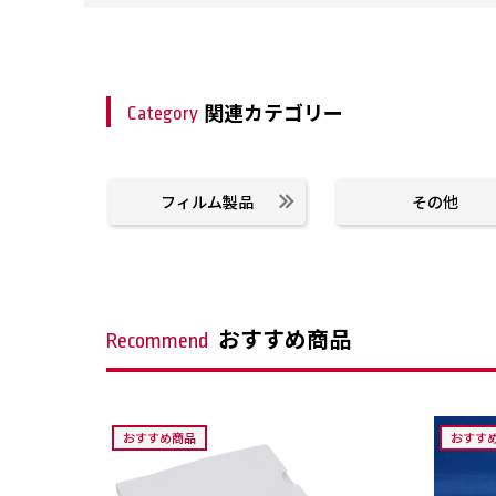
関連カテゴリー
Category
フィルム製品
その他
おすすめ商品
Recommend
おすすめ商品
おすす