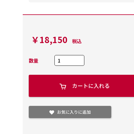
￥18,150
税込
数量
カートに入れる
お気に入りに追加