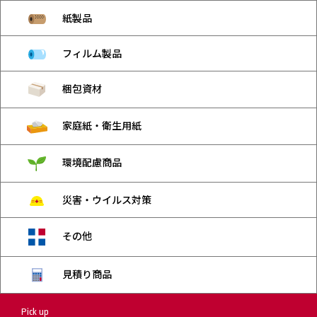
紙製品
フィルム製品
梱包資材
家庭紙・衛生用紙
環境配慮商品
災害・ウイルス対策
その他
見積り商品
Pick up