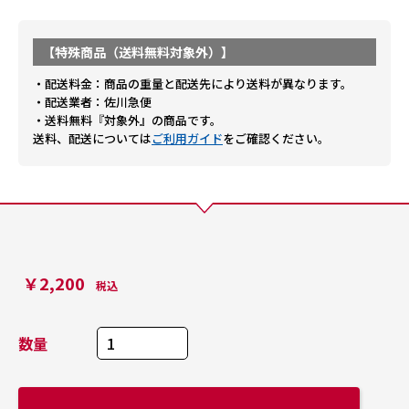
【特殊商品（送料無料対象外）】
・配送料金：商品の重量と配送先により送料が異なります。
・配送業者：佐川急便
・送料無料『対象外』の商品です。
送料、配送については
ご利用ガイド
をご確認ください。
￥2,200
税込
数量