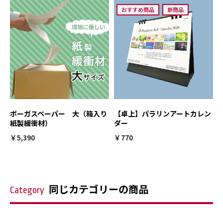
おすすめ商品
新商品
ボーガスペーパー 大（箱入り
【卓上】パラリンアートカレン
紙製緩衝材）
ダー
￥5,390
￥770
同じカテゴリーの商品
Category