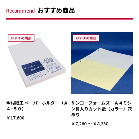
おすすめ商品
Recommend
おすすめ商品
おすすめ商品
今村紙工 ペーパーホルダー（Ａ
サンコーフォームズ Ａ４ミシ
４−５０）
ン目入りカット紙（カラー）穴
あり
￥17,600
￥7,260 ～ ￥8,250