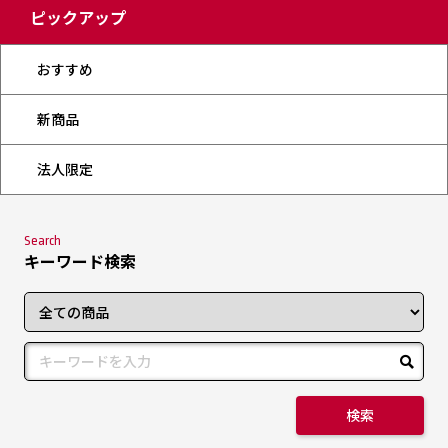
ピックアップ
おすすめ
新商品
法人限定
Search
キーワード検索
検索