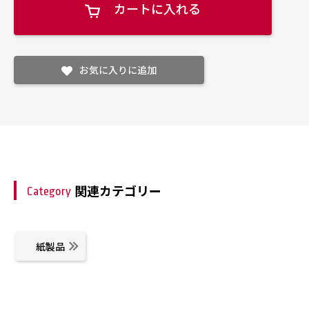
カートに入れる
お気に入りに追加
関連カテゴリー
Category
紙製品