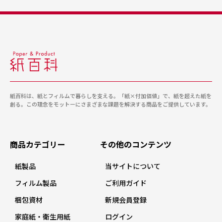
紙百科は、紙とフィルムで暮らしを支える。「紙×付加価値」で、紙を超えた紙を
創る。この理念をモットーにさまざまな課題を解決する商品をご提供しています。
商品カテゴリー
その他のコンテンツ
紙製品
当サイトについて
フィルム製品
ご利用ガイド
梱包資材
新規会員登録
家庭紙・衛生用紙
ログイン