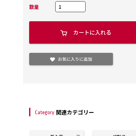
数量
カートに入れる
お気に入りに追加
関連カテゴリー
Category