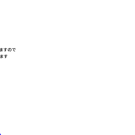
ますので
ます