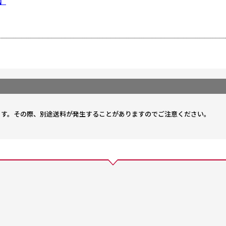
】
。
ます。その際、別途送料が発生することがありますのでご注意ください。