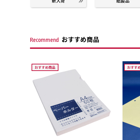
新入荷
紙製品
おすすめ商品
Recommend
おすすめ商品
おすす