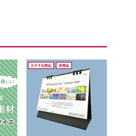
おすすめ商品
新商品