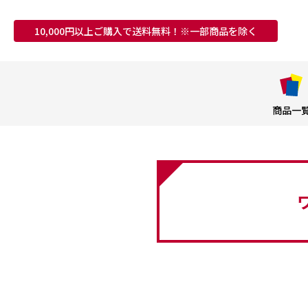
10,000円以上ご購入で送料無料！※一部商品を除く
商品一