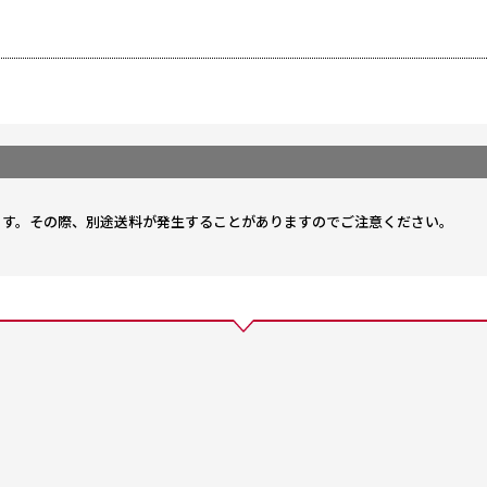
。
ます。その際、別途送料が発生することがありますのでご注意ください。