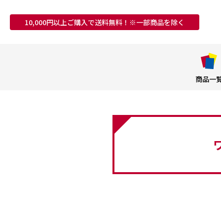
10,000円以上ご購入で送料無料！※一部商品を除く
商品一