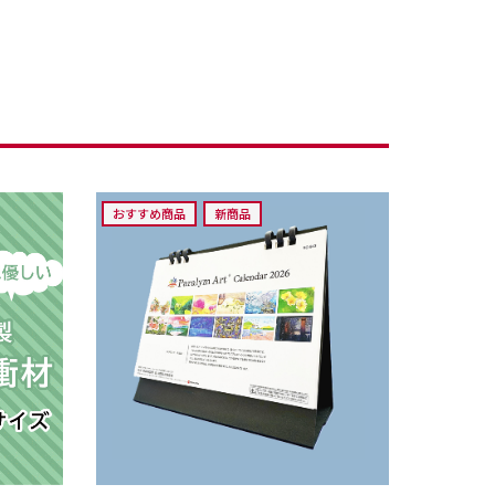
おすすめ商品
新商品