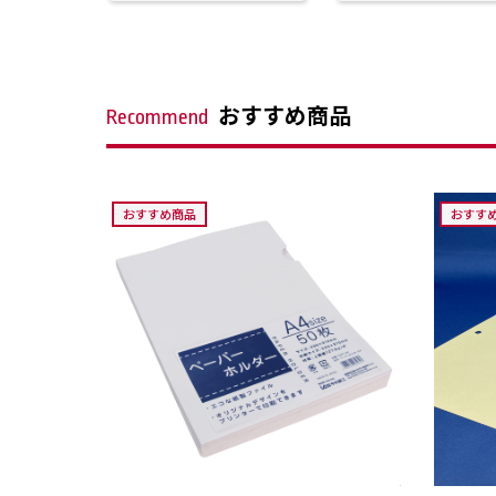
おすすめ商品
Recommend
おすすめ商品
おすす