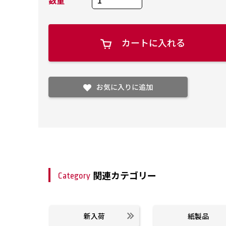
カートに入れる
お気に入りに追加
関連カテゴリー
Category
新入荷
紙製品