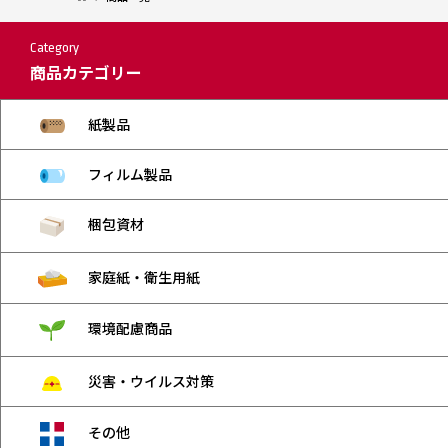
Category
商品カテゴリー
紙製品
フィルム製品
梱包資材
家庭紙・衛生用紙
環境配慮商品
災害・ウイルス対策
その他