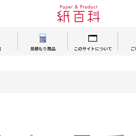
覧
見積もり商品
このサイトについて
ご