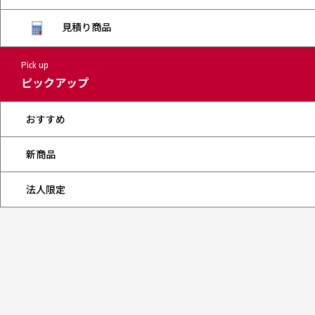
見積り商品
Pick up
ピックアップ
おすすめ
新商品
法人限定