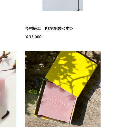
今村紙工 PE宅配袋＜中＞
￥33,000