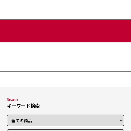
Search
キーワード検索