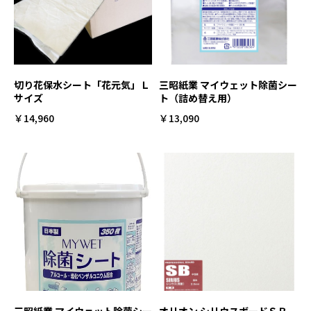
切り花保水シート「花元気」Ｌ
三昭紙業 マイウェット除菌シー
サイズ
ト（詰め替え用）
￥14,960
￥13,090