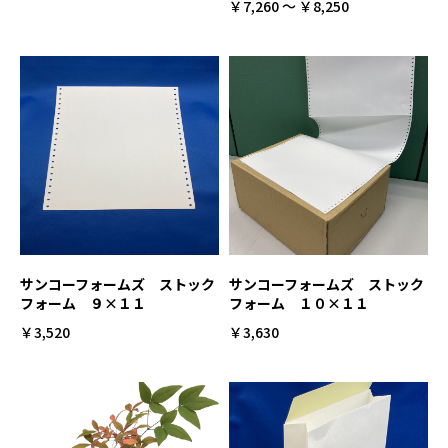
￥7,260 ～ ￥8,250
サンコーフォームズ ストック
サンコーフォームズ ストック
フォーム ９×１１
フォーム １０×１１
￥3,520
￥3,630