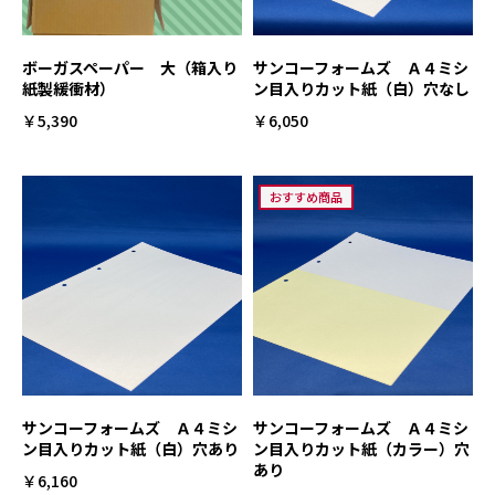
ボーガスペーパー 大（箱入り
サンコーフォームズ Ａ４ミシ
紙製緩衝材）
ン目入りカット紙（白）穴なし
￥5,390
￥6,050
おすすめ商品
サンコーフォームズ Ａ４ミシ
サンコーフォームズ Ａ４ミシ
ン目入りカット紙（白）穴あり
ン目入りカット紙（カラー）穴
あり
￥6,160