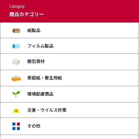
Category
商品カテゴリー
紙製品
フィルム製品
梱包資材
家庭紙・衛生用紙
環境配慮商品
災害・ウイルス対策
その他