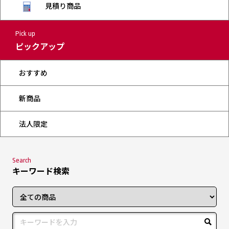
見積り商品
Pick up
ピックアップ
おすすめ
新商品
法人限定
Search
キーワード検索